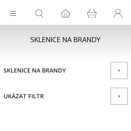
SKLENICE NA BRANDY
SKLENICE NA BRANDY
UKÁZAT FILTR