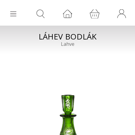
LÁHEV BODLÁK
Lahve