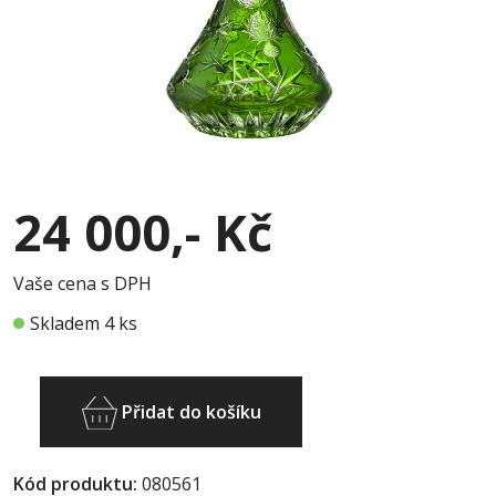
24 000,- Kč
Vaše cena s DPH
Skladem 4 ks
Přidat do košíku
Kód produktu:
080561