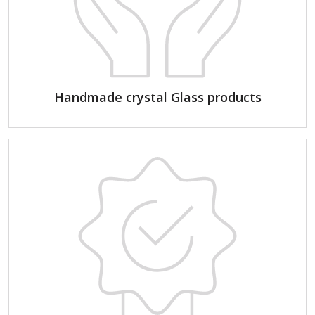
Handmade crystal Glass products