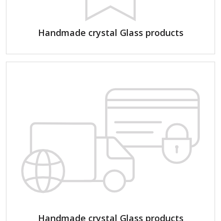
Handmade crystal Glass products
Handmade crystal Glass products