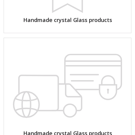
Handmade crystal Glass products
Handmade crystal Glass products