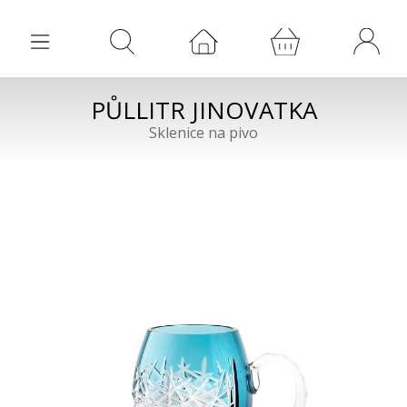
PŮLLITR JINOVATKA
Sklenice na pivo