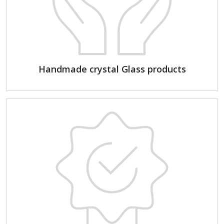
Handmade crystal Glass products