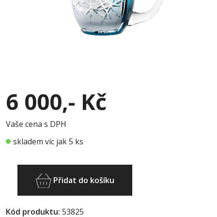
6 000,- Kč
Vaše cena s DPH
skladem víc jak 5 ks
Přidat do košíku
Kód produktu:
53825