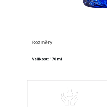
Rozměry
Velikost: 170 ml