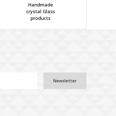
Handmade
crystal Glass
products