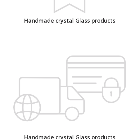
Handmade crystal Glass products
Handmade crystal Glass products