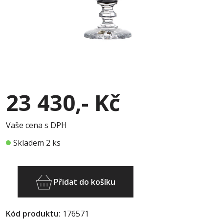
23 430,- Kč
Vaše cena s DPH
Skladem 2 ks
Přidat do košíku
Kód produktu:
176571