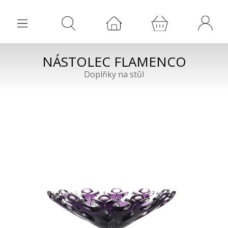
NÁSTOLEC FLAMENCO
Doplňky na stůl