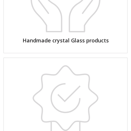
Handmade crystal Glass products