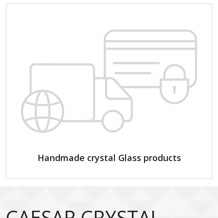
Handmade crystal Glass products
CAESAR CRYSTAL