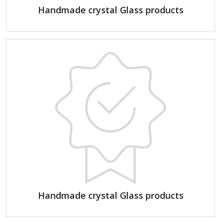
Handmade crystal Glass products
Handmade crystal Glass products