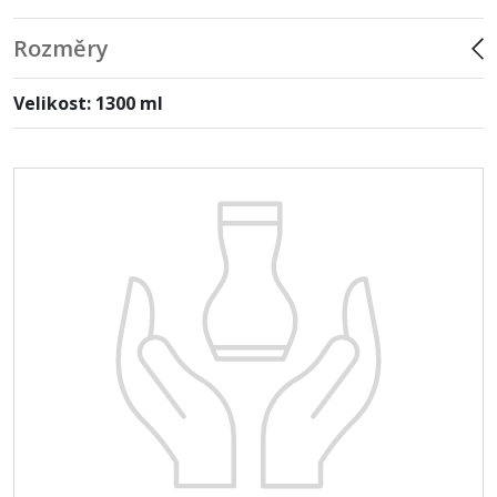
Rozměry
Velikost: 1300 ml