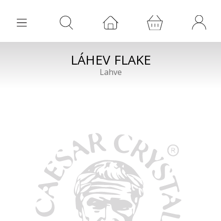
LÁHEV FLAKE
Lahve