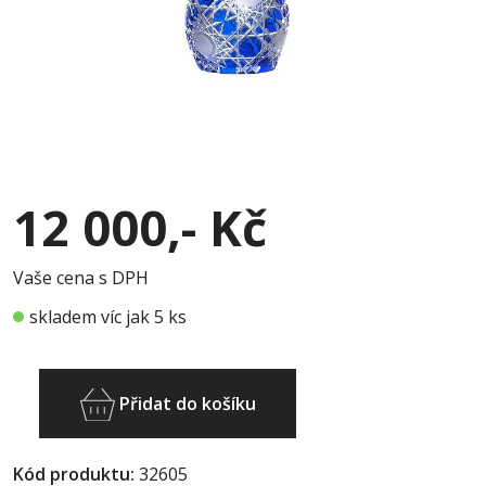
12 000,- Kč
Vaše cena s DPH
skladem víc jak 5 ks
Přidat do košíku
Kód produktu:
32605