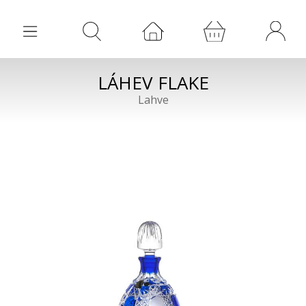
LÁHEV FLAKE
Lahve