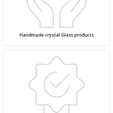
Handmade crystal Glass products