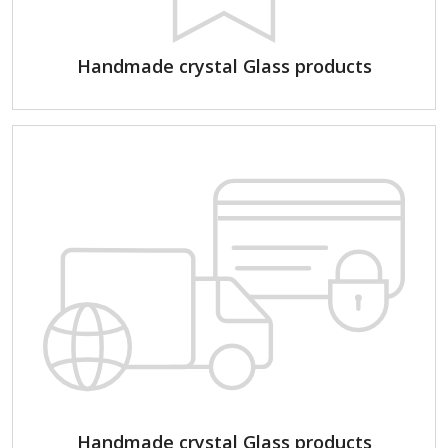
Handmade crystal Glass products
Handmade crystal Glass products